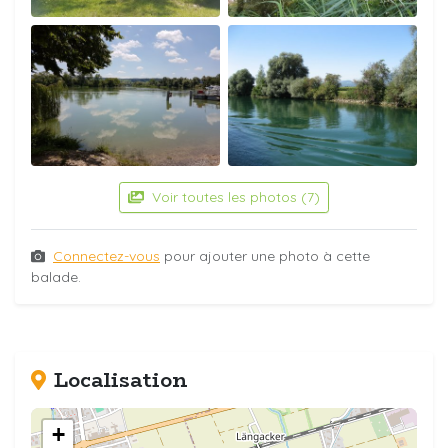
Voir toutes les photos (7)
Connectez-vous
pour ajouter une photo à cette
balade.
Localisation
+