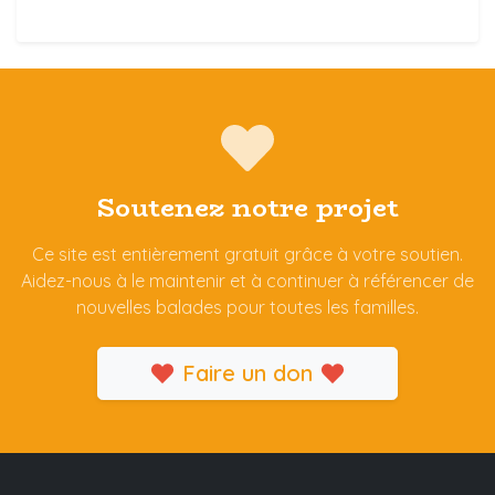
Soutenez notre projet
Ce site est entièrement gratuit grâce à votre soutien.
Aidez-nous à le maintenir et à continuer à référencer de
nouvelles balades pour toutes les familles.
Faire un don