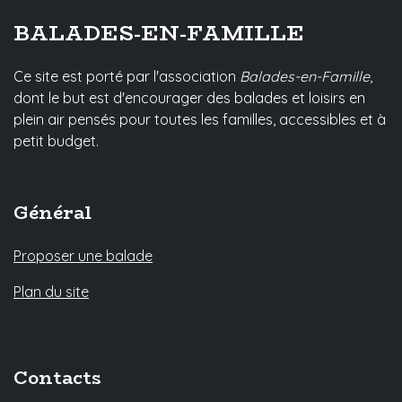
BALADES-EN-FAMILLE
Ce site est porté par l'association
Balades-en-Famille
,
dont le but est d'encourager des balades et loisirs en
plein air pensés pour toutes les familles, accessibles et à
petit budget.
Général
Proposer une balade
Plan du site
Contacts