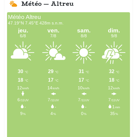
Météo — Altreu