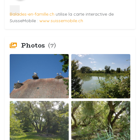
Balades-en-famille.ch
utilise la carte interactive de
SuisseMobile :
www.suissemobile.ch
Photos
(7)