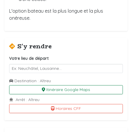
L'option bateau est la plus longue et la plus
onéreuse.
S'y rendre
Votre lieu de départ
Destination : Altreu
Itinéraire Google Maps
Arrêt : Altreu
Horaires CFF