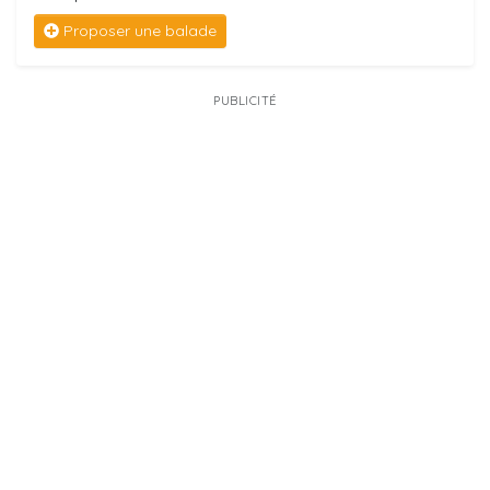
Proposer une balade
PUBLICITÉ