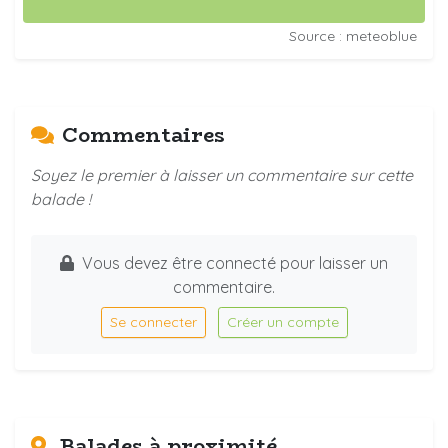
Source : meteoblue
Commentaires
Soyez le premier à laisser un commentaire sur cette
balade !
Vous devez être connecté pour laisser un
commentaire.
Se connecter
Créer un compte
Balades à proximité