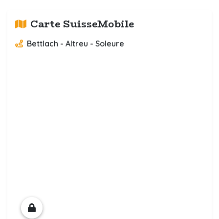
Carte SuisseMobile
Bettlach - Altreu - Soleure