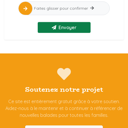
Faites glisser pour confirmer
Envoyer
Soutenez notre projet
Ce site est entièrement gratuit grâce à votre soutien.
Aidez-nous à le maintenir et à continuer à référencer de
nouvelles balades pour toutes les familles.