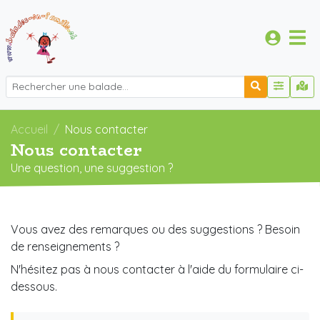
Accueil
Nous contacter
Nous contacter
Une question, une suggestion ?
Vous avez des remarques ou des suggestions ? Besoin
de renseignements ?
N'hésitez pas à nous contacter à l'aide du formulaire ci-
dessous.