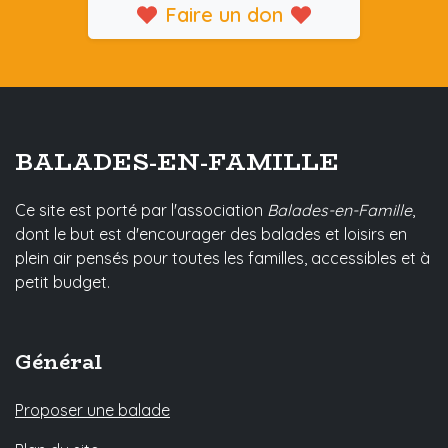
Faire un don
BALADES-EN-FAMILLE
Ce site est porté par l'association
Balades-en-Famille
,
dont le but est d'encourager des balades et loisirs en
plein air pensés pour toutes les familles, accessibles et à
petit budget.
Général
Proposer une balade