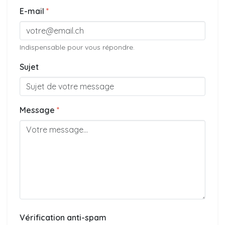
E-mail
*
Indispensable pour vous répondre.
Sujet
Message
*
Vérification anti-spam