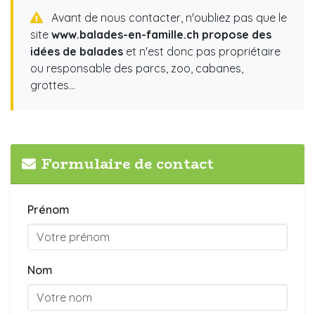
Avant de nous contacter, n'oubliez pas que le
site
www.balades-en-famille.ch propose des
idées de balades
et n'est donc pas propriétaire
ou responsable des parcs, zoo, cabanes,
grottes...
Formulaire de contact
Prénom
Nom