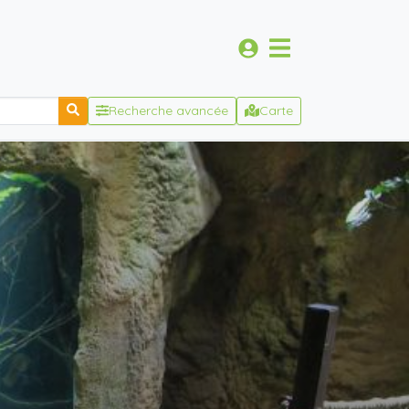
Recherche avancée
Carte