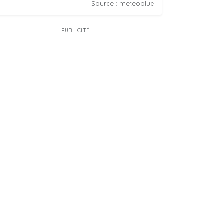
Source : meteoblue
PUBLICITÉ