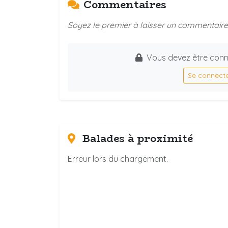
Commentaires
Soyez le premier à laisser un commentaire 
Vous devez être conn
Se connect
Balades à proximité
Erreur lors du chargement.