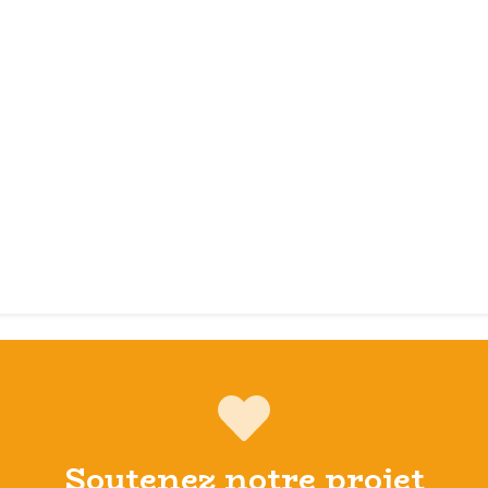
Soutenez notre projet