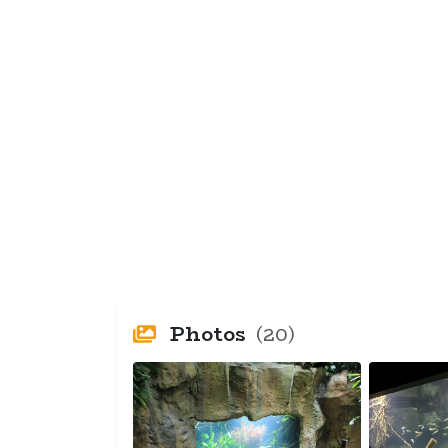
Photos
(20)