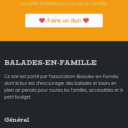
nouvelles balades pour toutes les familles.
Faire un don
BALADES-EN-FAMILLE
Ce site est porté par l'association
Balades-en-Famille
,
dont le but est d'encourager des balades et loisirs en
plein air pensés pour toutes les familles, accessibles et à
petit budget.
Général