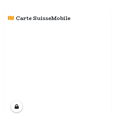
Carte SuisseMobile