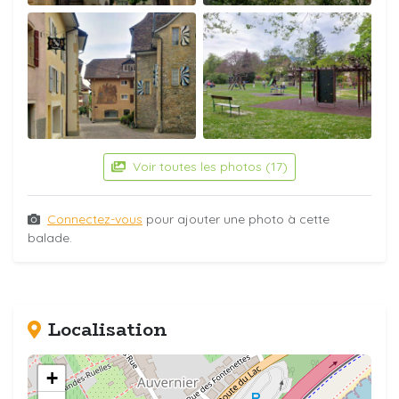
Voir toutes les photos (17)
Connectez-vous
pour ajouter une photo à cette
balade.
Localisation
+