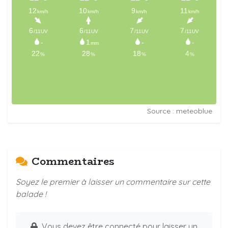
Source : meteoblue
Commentaires
Soyez le premier à laisser un commentaire sur cette
balade !
Vous devez être connecté pour laisser un