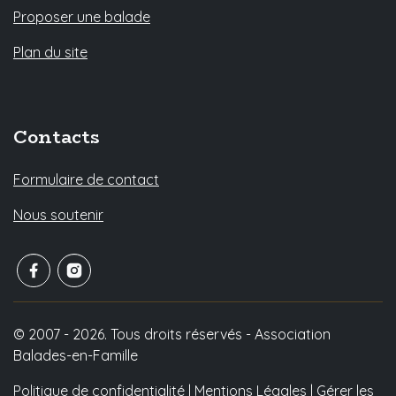
Proposer une balade
Plan du site
Contacts
Formulaire de contact
Nous soutenir
© 2007 - 2026. Tous droits réservés - Association
Balades-en-Famille
Politique de confidentialité
|
Mentions Légales
|
Gérer les