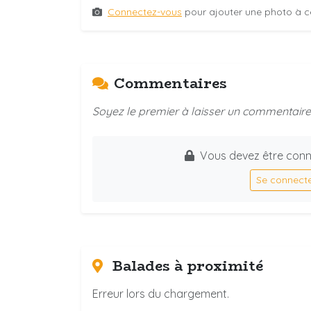
Connectez-vous
pour ajouter une photo à c
Commentaires
Soyez le premier à laisser un commentaire 
Vous devez être conn
Se connect
Balades à proximité
Erreur lors du chargement.