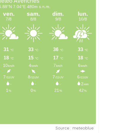
Source : meteoblue