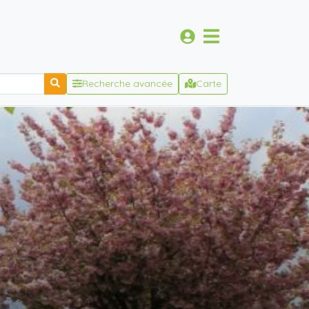
Recherche avancée
Carte