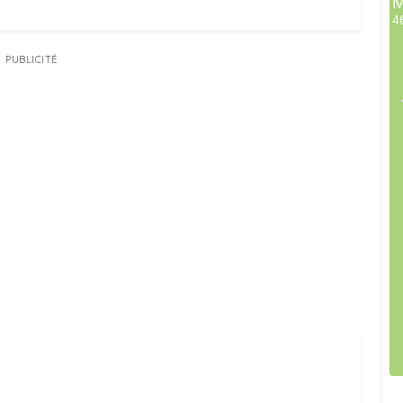
PUBLICITÉ