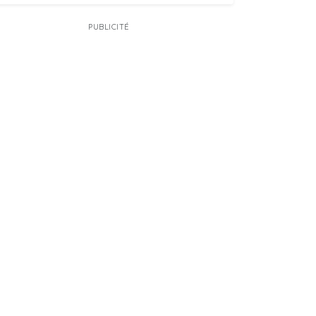
PUBLICITÉ