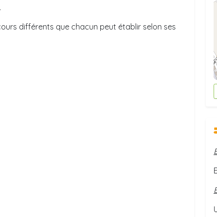
.
rcours différents que chacun peut établir selon ses