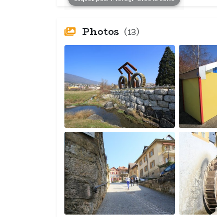
Photos
(13)