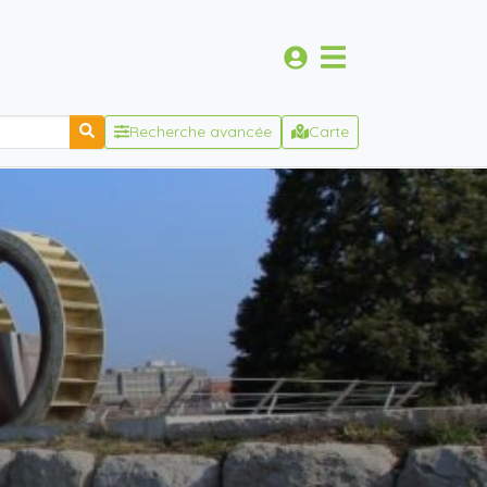
Recherche avancée
Carte