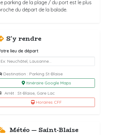
Le parking de la plage / du port est le plus
proche du départ de la balade.
S'y rendre
otre lieu de départ
Destination : Parking St-Blaise
Itinéraire Google Maps
Arrêt : St-Blaise, Gare Lac
Horaires CFF
Météo — Saint-Blaise