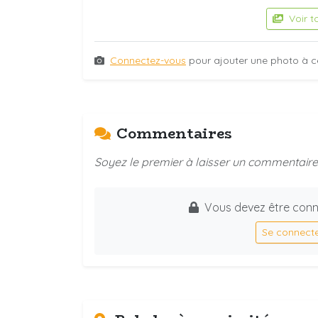
Voir t
Connectez-vous
pour ajouter une photo à c
Commentaires
Soyez le premier à laisser un commentaire 
Vous devez être conn
Se connect