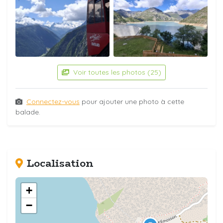
Voir toutes les photos (25)
Connectez-vous
pour ajouter une photo à cette
balade.
Localisation
+
−