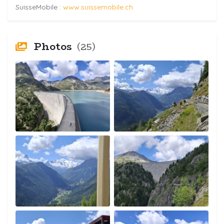
SuisseMobile :
www.suissemobile.ch
Photos
(25)