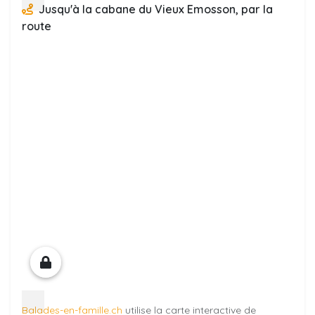
Jusqu'à la cabane du Vieux Emosson, par la
route
Balades-en-famille.ch
utilise la carte interactive de