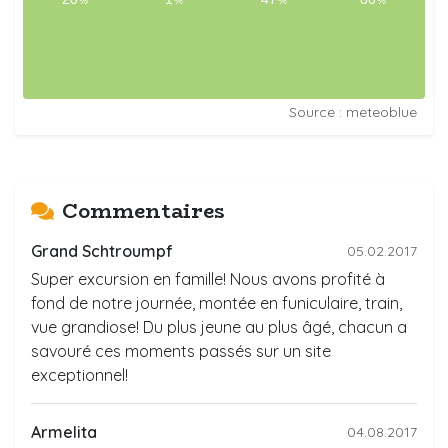
Source : meteoblue
Commentaires
Grand Schtroumpf
05.02.2017
Super excursion en famille! Nous avons profité à
fond de notre journée, montée en funiculaire, train,
vue grandiose! Du plus jeune au plus âgé, chacun a
savouré ces moments passés sur un site
exceptionnel!
Armelita
04.08.2017