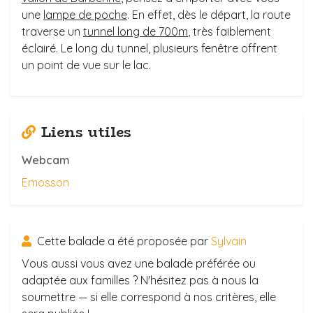
une
lampe de poche
. En effet, dès le départ, la route
traverse un
tunnel long de 700m
, très faiblement
éclairé. Le long du tunnel, plusieurs fenêtre offrent
un point de vue sur le lac.
Liens utiles
Webcam
Emosson
Cette balade a été proposée par
Sylvain
Vous aussi vous avez une balade préférée ou
adaptée aux familles ? N'hésitez pas à nous la
soumettre — si elle correspond à nos critères, elle