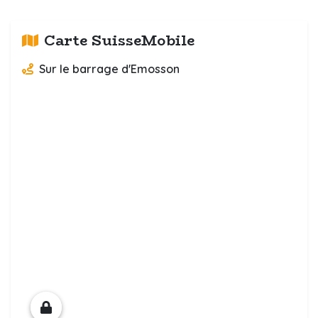
Carte SuisseMobile
Sur le barrage d'Emosson