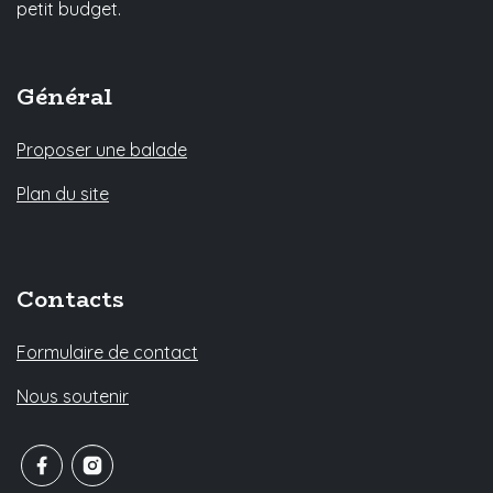
petit budget.
Général
Proposer une balade
Plan du site
Contacts
Formulaire de contact
Nous soutenir