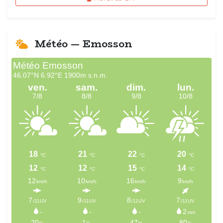
Météo — Emosson