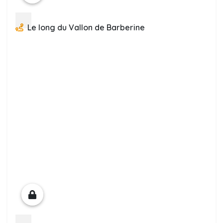
Le long du Vallon de Barberine