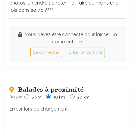
photos. Un endroit à retenir et faire au moins une
fois dans sa vie ????
Vous devez être connecté pour laisser un
commentaire.
Se connecter
Créer un compte
Balades à proximité
Rayon :
5 km
10 km
20 km
Erreur lors du chargement.