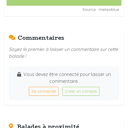
Source : meteoblue
Commentaires
Soyez le premier à laisser un commentaire sur cette
balade !
Vous devez être connecté pour laisser un
commentaire.
Se connecter
Créer un compte
Balades à proximité