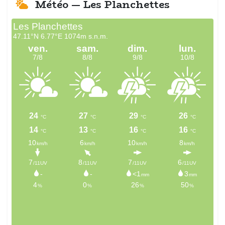
Météo — Les Planchettes