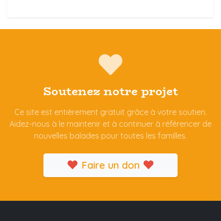
Soutenez notre projet
Ce site est entièrement gratuit grâce à votre soutien.
Aidez-nous à le maintenir et à continuer à référencer de
nouvelles balades pour toutes les familles.
Faire un don