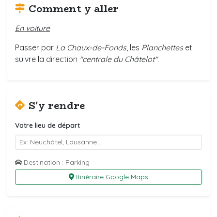
Comment y aller
En voiture
Passer par
La Chaux-de-Fonds
, les
Planchettes
et
suivre la direction
"centrale du Châtelot"
.
S'y rendre
Votre lieu de départ
Destination : Parking
Itinéraire Google Maps