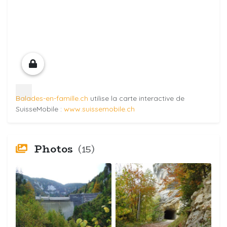
Balades-en-famille.ch
utilise la carte interactive de
SuisseMobile :
www.suissemobile.ch
Photos
(15)