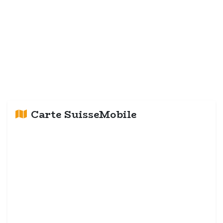
Carte SuisseMobile