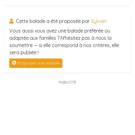
Cette balade a été proposée par
Sylvain
Vous aussi vous avez une balade préférée ou
adaptée aux familles ? N'hésitez pas à nous la
soumettre — si elle correspond à nos critères, elle
sera publiée !
Proposer une balade
PUBLICITÉ