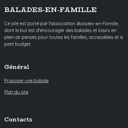
BALADES-EN-FAMILLE
Ce site est porté par l'association
Balades-en-Famille
,
dont le but est d'encourager des balades et loisirs en
plein air pensés pour toutes les familles, accessibles et à
petit budget.
Général
Proposer une balade
Plan du site
Contacts