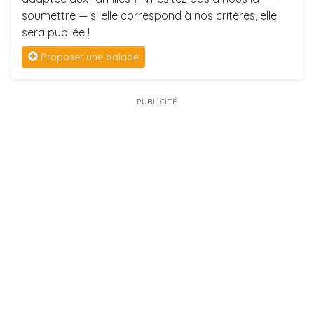
soumettre — si elle correspond à nos critères, elle
sera publiée !
Proposer une balade
PUBLICITÉ