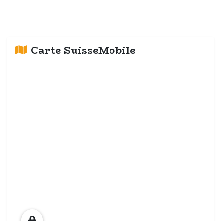
Carte SuisseMobile