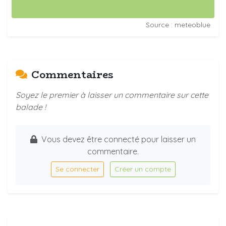
Source : meteoblue
Commentaires
Soyez le premier à laisser un commentaire sur cette
balade !
Vous devez être connecté pour laisser un
commentaire.
Se connecter
Créer un compte