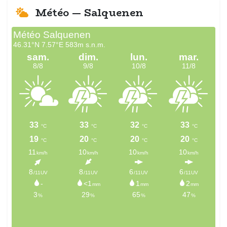
Météo — Salquenen