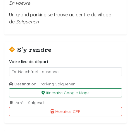
En voiture
Un grand parking se trouve au centre du village
de
Salquenen
.
S'y rendre
Votre lieu de départ
Destination : Parking Salquenen
Itinéraire Google Maps
Arrêt : Salgesch
Horaires CFF