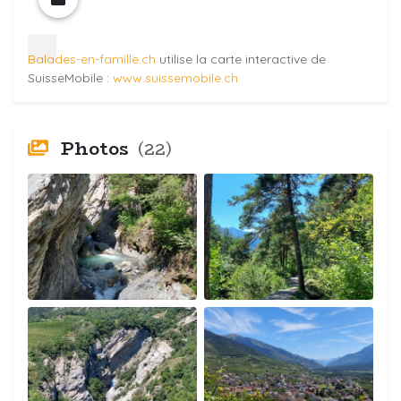
Balades-en-famille.ch
utilise la carte interactive de
SuisseMobile :
www.suissemobile.ch
Photos
(22)