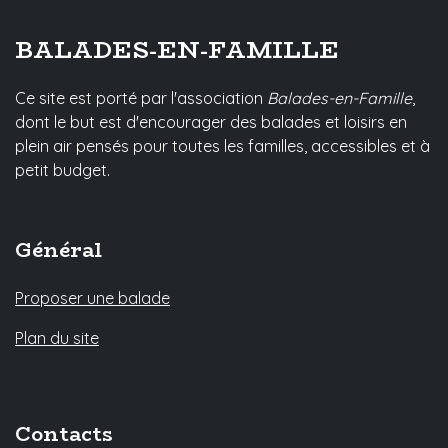
BALADES-EN-FAMILLE
Ce site est porté par l'association
Balades-en-Famille
,
dont le but est d'encourager des balades et loisirs en
plein air pensés pour toutes les familles, accessibles et à
petit budget.
Général
Proposer une balade
Plan du site
Contacts