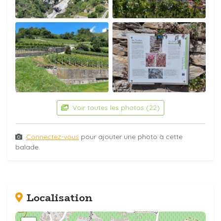
Voir toutes les photos (22)
Connectez-vous
pour ajouter une photo à cette
balade.
Localisation