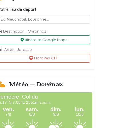
otre lieu de départ
Destination : Ovronnaz
Itinéraire Google Maps
Arrêt : Jorasse
Horaires CFF
Météo — Dorénaz