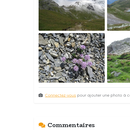
Connectez-vous
pour ajouter une photo à c
Commentaires