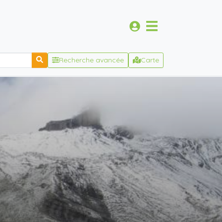
Recherche avancée
Carte