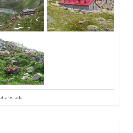
ette balade.