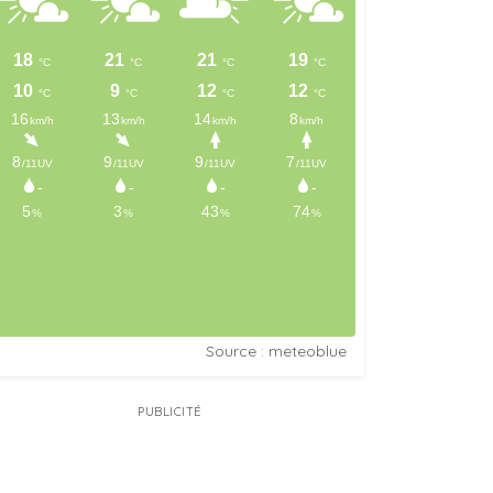
Source : meteoblue
PUBLICITÉ