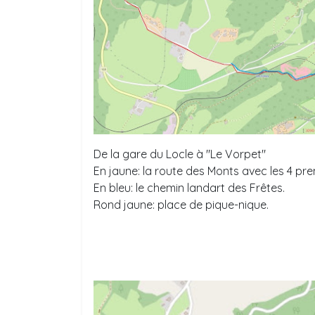
De la gare du Locle à "Le Vorpet"
En jaune: la route des Monts avec les 4 pre
En bleu: le chemin landart des Frêtes.
Rond jaune: place de pique-nique.