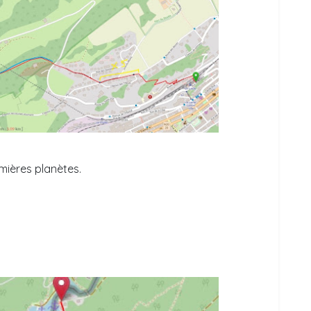
mières planètes.