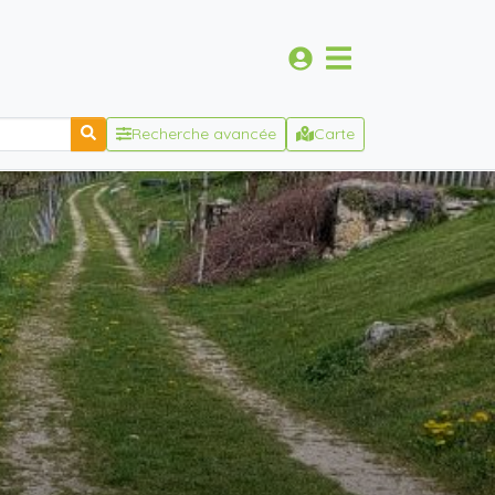
Recherche avancée
Carte