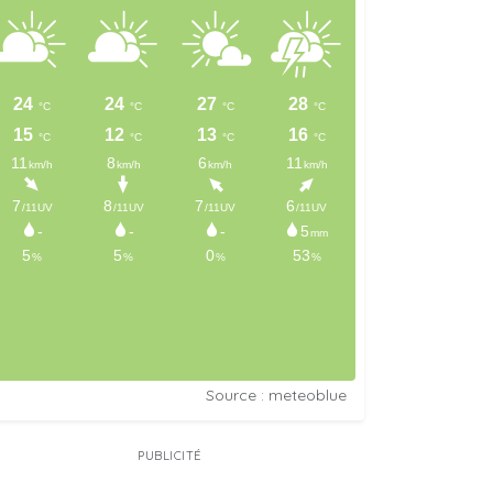
Source : meteoblue
PUBLICITÉ