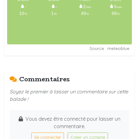
Source : meteoblue
Commentaires
Soyez le premier à laisser un commentaire sur cette
balade !
Vous devez être connecté pour laisser un
commentaire.
Se connecter
Créer un compte