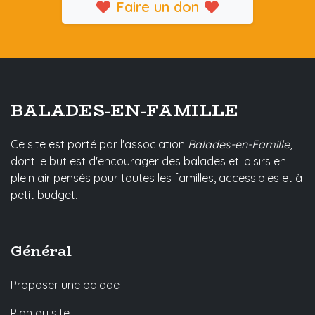
Faire un don
BALADES-EN-FAMILLE
Ce site est porté par l'association
Balades-en-Famille
,
dont le but est d'encourager des balades et loisirs en
plein air pensés pour toutes les familles, accessibles et à
petit budget.
Général
Proposer une balade
Plan du site