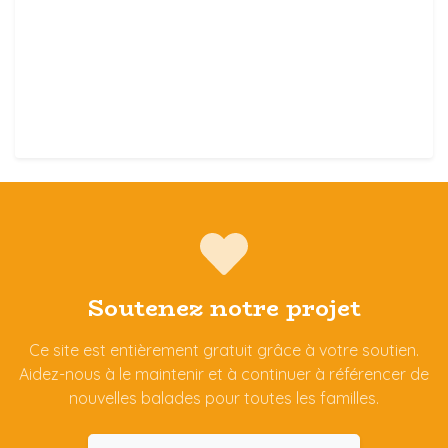
Soutenez notre projet
Ce site est entièrement gratuit grâce à votre soutien.
Aidez-nous à le maintenir et à continuer à référencer de
nouvelles balades pour toutes les familles.