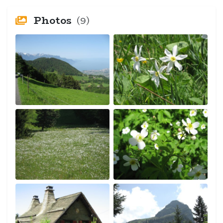
Photos
(9)