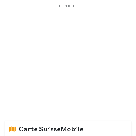
PUBLICITÉ
Carte SuisseMobile