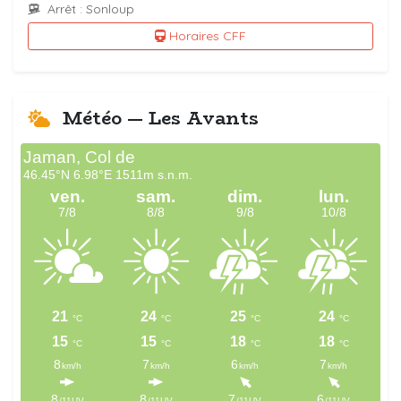
Arrêt : Sonloup
Horaires CFF
Météo — Les Avants