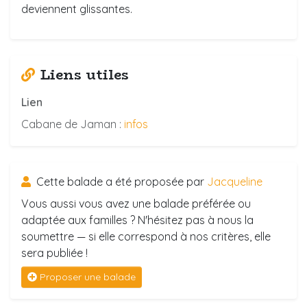
deviennent glissantes.
Liens utiles
Lien
Cabane de Jaman :
infos
Cette balade a été proposée par
Jacqueline
Vous aussi vous avez une balade préférée ou
adaptée aux familles ? N'hésitez pas à nous la
soumettre — si elle correspond à nos critères, elle
sera publiée !
Proposer une balade