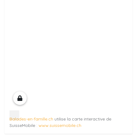
Balades-en-famille.ch
utilise la carte interactive de
SuisseMobile :
www.suissemobile.ch