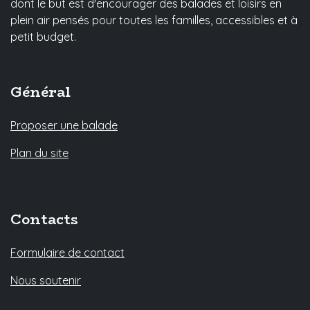
dont le but est d'encourager des balades et loisirs en
plein air pensés pour toutes les familles, accessibles et à
petit budget.
Général
Proposer une balade
Plan du site
Contacts
Formulaire de contact
Nous soutenir