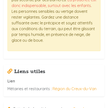
donc indispensable, surtout avec les enfants
.
Les personnes sensibles au vertige doivent
rester vigilantes. Gardez une distance
suffisante avec le précipice et soyez attentifs
aux conditions du terrain, qui peut être glissant
par temps humide, en présence de neige, de
glace ou de boue.
Liens utiles
Lien
Métairies et restaurants :
Région du Creux-du-Van