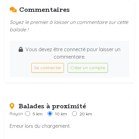
Commentaires
Soyez le premier à laisser un commentaire sur cette
balade !
Vous devez être connecté pour laisser un
commentaire.
Se connecter
Créer un compte
Balades à proximité
Rayon :
5 km
10 km
20 km
Erreur lors du chargement.