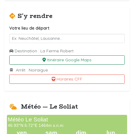
S'y rendre
Votre lieu de départ
Destination : La Ferme Robert
Itinéraire Google Maps
Arrêt : Noiraigue
Horaires CFF
Météo — Le Soliat