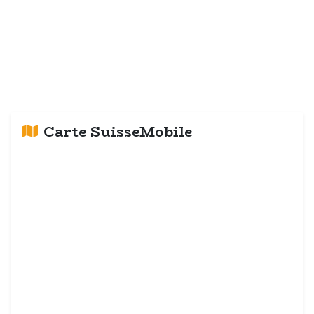
Carte SuisseMobile