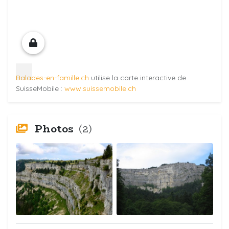
Balades-en-famille.ch
utilise la carte interactive de
SuisseMobile :
www.suissemobile.ch
Photos
(2)