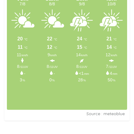
Source : meteoblue