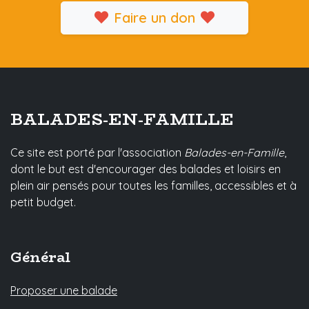
Faire un don
BALADES-EN-FAMILLE
Ce site est porté par l'association
Balades-en-Famille
,
dont le but est d'encourager des balades et loisirs en
plein air pensés pour toutes les familles, accessibles et à
petit budget.
Général
Proposer une balade