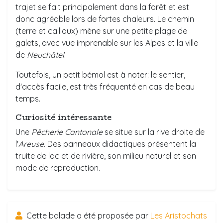
trajet se fait principalement dans la forêt et est
donc agréable lors de fortes chaleurs. Le chemin
(terre et cailloux) mène sur une petite plage de
galets, avec vue imprenable sur les Alpes et la ville
de
Neuchâtel
.
Toutefois, un petit bémol est à noter: le sentier,
d'accès facile, est très fréquenté en cas de beau
temps.
Curiosité intéressante
Une
Pêcherie Cantonale
se situe sur la rive droite de
l'
Areuse
. Des panneaux didactiques présentent la
truite de lac et de rivière, son milieu naturel et son
mode de reproduction.
Cette balade a été proposée par
Les Aristochats