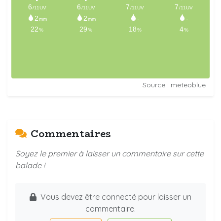
Source : meteoblue
Commentaires
Soyez le premier à laisser un commentaire sur cette
balade !
Vous devez être connecté pour laisser un
commentaire.