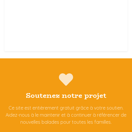
Soutenez notre projet
Ce site est entièrement gratuit grâce à votre soutien.
Aidez-nous à le maintenir et à continuer à référencer de
nouvelles balades pour toutes les familles.