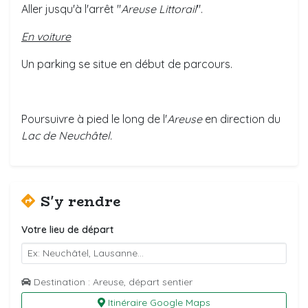
Aller jusqu'à l'arrêt "
Areuse Littorail
".
En voiture
Un parking se situe en début de parcours.
Poursuivre à pied le long de l'
Areuse
en direction du
Lac de Neuchâtel.
S'y rendre
Votre lieu de départ
Destination : Areuse, départ sentier
Itinéraire Google Maps