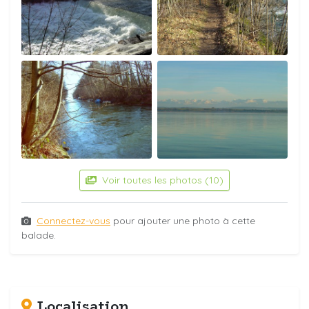
Voir toutes les photos (10)
Connectez-vous
pour ajouter une photo à cette
balade.
Localisation