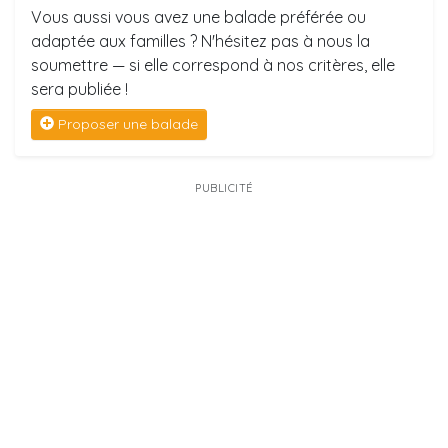
Vous aussi vous avez une balade préférée ou
adaptée aux familles ? N'hésitez pas à nous la
soumettre — si elle correspond à nos critères, elle
sera publiée !
Proposer une balade
PUBLICITÉ