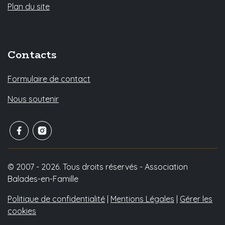
Plan du site
Contacts
Formulaire de contact
Nous soutenir
© 2007 - 2026. Tous droits réservés - Association
Balades-en-Famille
Politique de confidentialité
|
Mentions Légales
|
Gérer les
cookies