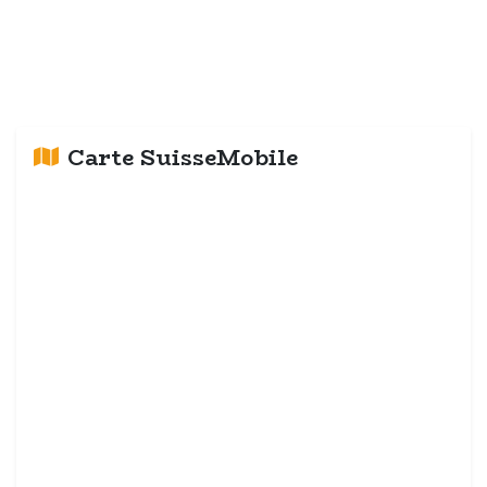
Carte SuisseMobile