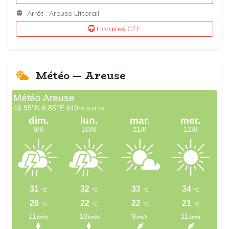
Arrêt : Areuse Littorail
Horaires CFF
Météo — Areuse