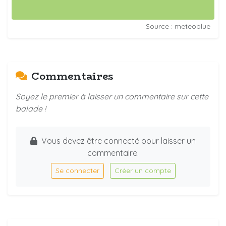
Source : meteoblue
Commentaires
Soyez le premier à laisser un commentaire sur cette
balade !
Vous devez être connecté pour laisser un
commentaire.
Se connecter
Créer un compte