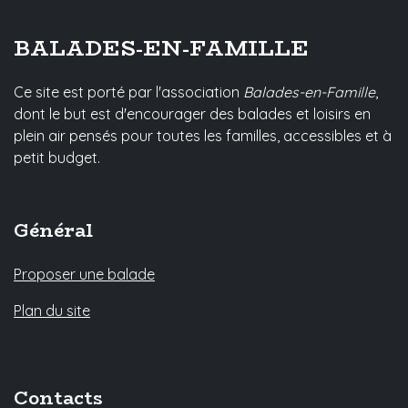
BALADES-EN-FAMILLE
Ce site est porté par l'association
Balades-en-Famille
,
dont le but est d'encourager des balades et loisirs en
plein air pensés pour toutes les familles, accessibles et à
petit budget.
Général
Proposer une balade
Plan du site
Contacts