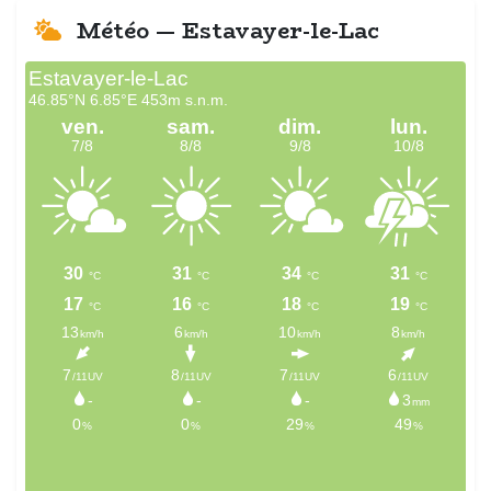
Météo — Estavayer-le-Lac