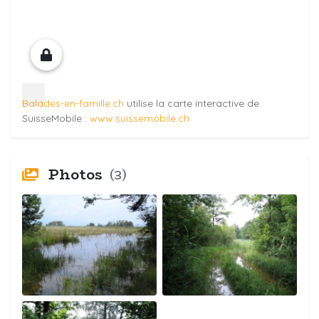
Balades-en-famille.ch
utilise la carte interactive de
SuisseMobile :
www.suissemobile.ch
Photos
(3)