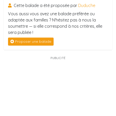
Cette balade a été proposée par
Duduche
Vous aussi vous avez une balade préférée ou
adaptée aux familles ? N'hésitez pas à nous la
soumettre — si elle correspond à nos critères, elle
sera publiée !
Proposer une balade
PUBLICITÉ