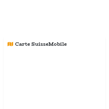
Carte SuisseMobile