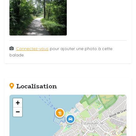
Connectez-vous
pour ajouter une photo à cette
balade.
Localisation
+
−