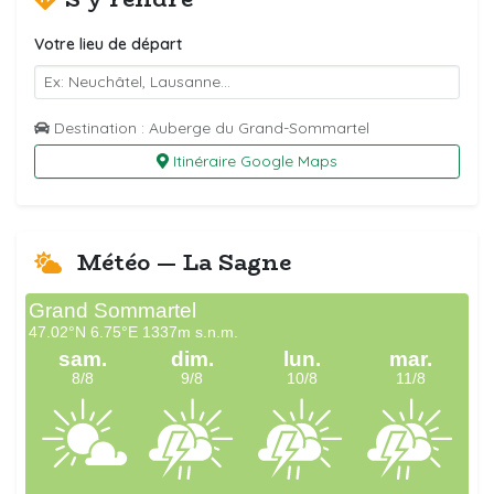
Votre lieu de départ
Destination : Auberge du Grand-Sommartel
Itinéraire Google Maps
Météo — La Sagne