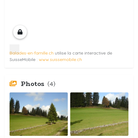
Balades-en-famille.ch
utilise la carte interactive de
SuisseMobile :
www.suissemobile.ch
Photos
(4)