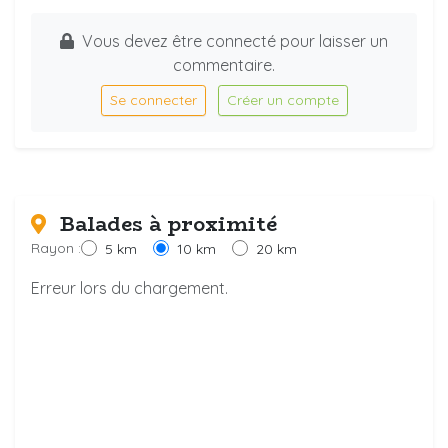
Vous devez être connecté pour laisser un
commentaire.
Se connecter
Créer un compte
Balades à proximité
Rayon :
5 km
10 km
20 km
Erreur lors du chargement.