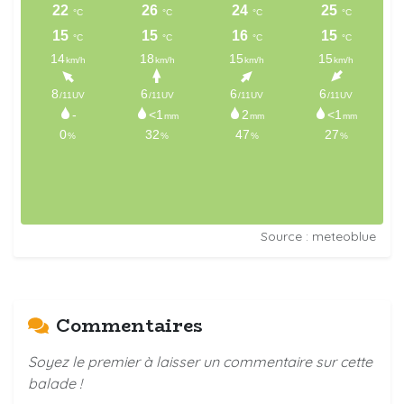
Source : meteoblue
Commentaires
Soyez le premier à laisser un commentaire sur cette
balade !