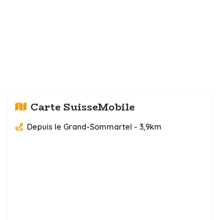
Carte SuisseMobile
Depuis le Grand-Sommartel - 3,9km