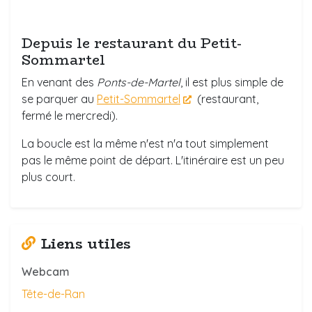
Depuis le restaurant du Petit-
Sommartel
En venant des
Ponts-de-Martel
, il est plus simple de
se parquer au
Petit-Sommartel
(restaurant,
fermé le mercredi).
La boucle est la même n'est n'a tout simplement
pas le même point de départ. L'itinéraire est un peu
plus court.
Liens utiles
Webcam
Tête-de-Ran