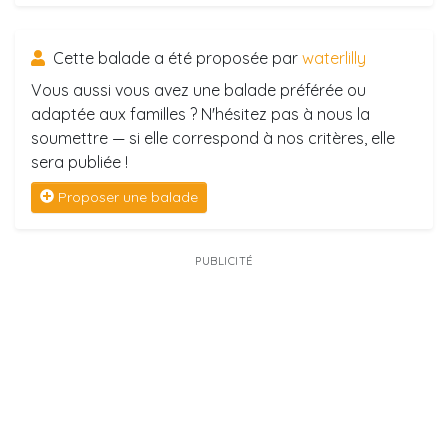
Cette balade a été proposée par
waterlilly
Vous aussi vous avez une balade préférée ou
adaptée aux familles ? N'hésitez pas à nous la
soumettre — si elle correspond à nos critères, elle
sera publiée !
Proposer une balade
PUBLICITÉ