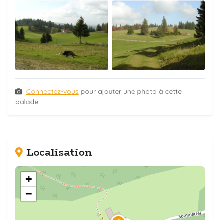
Connectez-vous
pour ajouter une photo à cette
balade.
Localisation
+
−