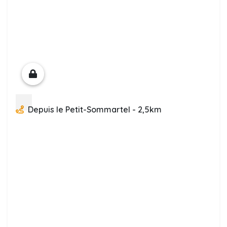
Depuis le Petit-Sommartel - 2,5km