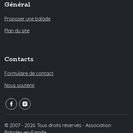
Général
Proposer une balade
Plan du site
Contacts
Formulaire de contact
Nous soutenir
© 2007 - 2026. Tous droits réservés - Association
Balades-en-Famille