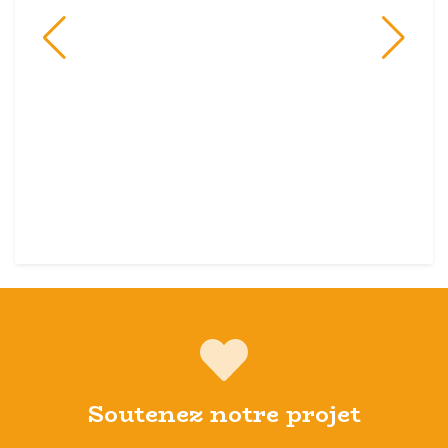
Soutenez notre projet