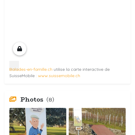
Balades-en-famille.ch
utilise la carte interactive de
SuisseMobile :
www.suissemobile.ch
Photos
(8)