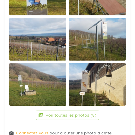
Voir toutes les photos (8)
Connectez-vous
pour ajouter une photo à cette