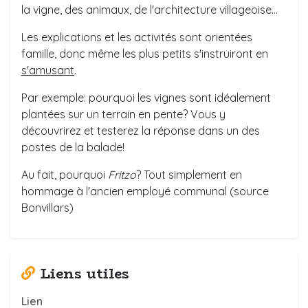
la vigne, des animaux, de l'architecture villageoise...
Les explications et les activités sont orientées
famille, donc même les plus petits s'instruiront en
s'amusant
.
Par exemple: pourquoi les vignes sont idéalement
plantées sur un terrain en pente? Vous y
découvrirez et testerez la réponse dans un des
postes de la balade!
Au fait, pourquoi
Fritzo
? Tout simplement en
hommage à l'ancien employé communal (source
Bonvillars)
Liens utiles
Lien