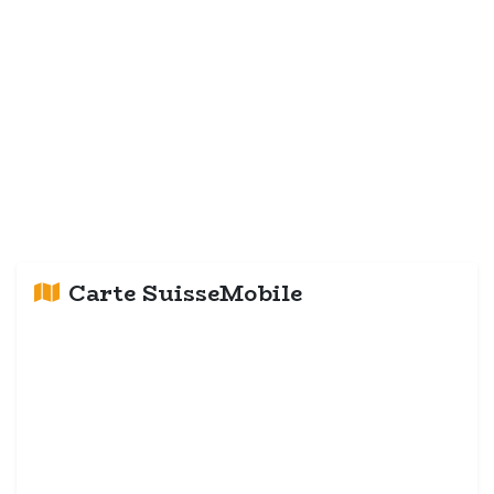
Carte SuisseMobile