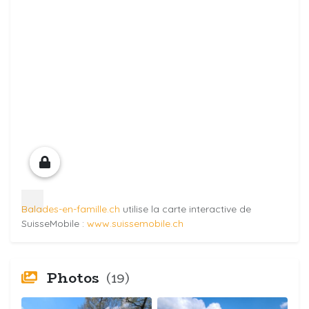
Balades-en-famille.ch
utilise la carte interactive de
SuisseMobile :
www.suissemobile.ch
Photos
(19)