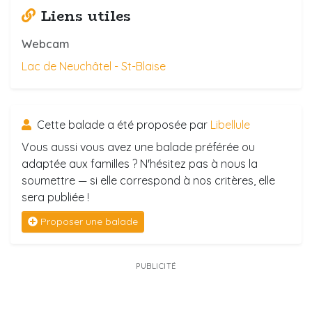
Liens utiles
Webcam
Lac de Neuchâtel - St-Blaise
Cette balade a été proposée par
Libellule
Vous aussi vous avez une balade préférée ou
adaptée aux familles ? N'hésitez pas à nous la
soumettre — si elle correspond à nos critères, elle
sera publiée !
Proposer une balade
PUBLICITÉ