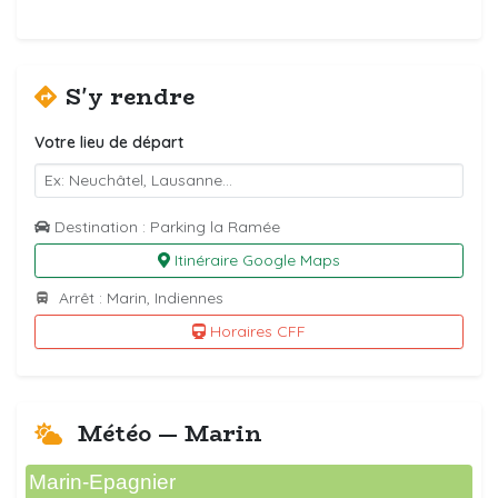
S'y rendre
Votre lieu de départ
Destination : Parking la Ramée
Itinéraire Google Maps
Arrêt : Marin, Indiennes
Horaires CFF
Météo — Marin