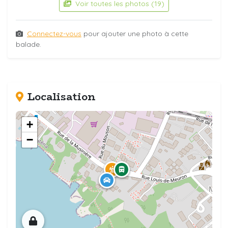
Voir toutes les photos (19)
Connectez-vous
pour ajouter une photo à cette
balade.
Localisation
+
−