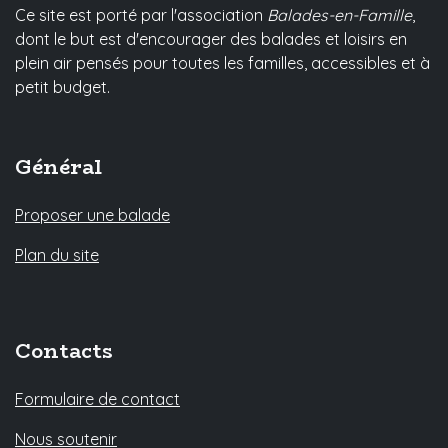
Ce site est porté par l'association
Balades-en-Famille
,
dont le but est d'encourager des balades et loisirs en
plein air pensés pour toutes les familles, accessibles et à
petit budget.
Général
Proposer une balade
Plan du site
Contacts
Formulaire de contact
Nous soutenir