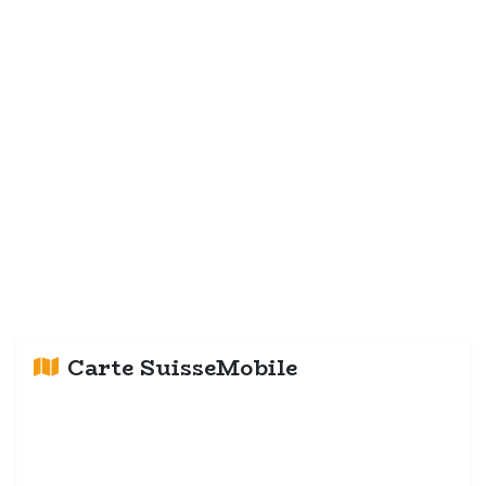
Carte SuisseMobile