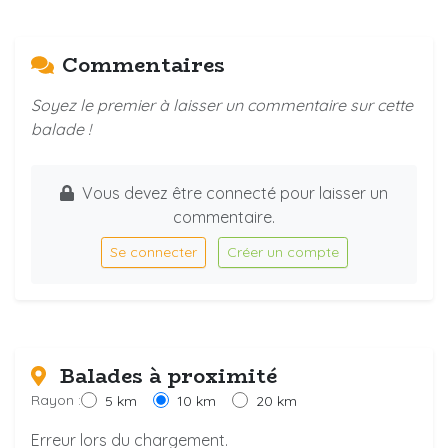
Commentaires
Soyez le premier à laisser un commentaire sur cette
balade !
Vous devez être connecté pour laisser un
commentaire.
Se connecter
Créer un compte
Balades à proximité
Rayon :
5 km
10 km
20 km
Erreur lors du chargement.