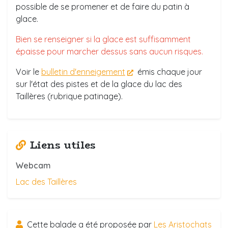
possible de se promener et de faire du patin à
glace.
Bien se renseigner si la glace est suffisamment
épaisse pour marcher dessus sans aucun risques.
Voir le
bulletin d'enneigement
émis chaque jour
sur l'état des pistes et de la glace du lac des
Taillères (rubrique patinage).
Liens utiles
Webcam
Lac des Taillères
Cette balade a été proposée par
Les Aristochats