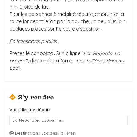
min. à pied du lac.
Pour les personnes à mobilité réduite, emprunter la
route longeant le lac par la gauche; un peu plus loin
quelques places sont à votre disposition.
En transports publics
Prenez le car postal. Sur la ligne "
Les Bayards  La
Brévine
", descendez à l'arrêt "
Les Taillères, Bout du
Lac
".
S'y rendre
Votre lieu de départ
Destination : Lac des Taillères