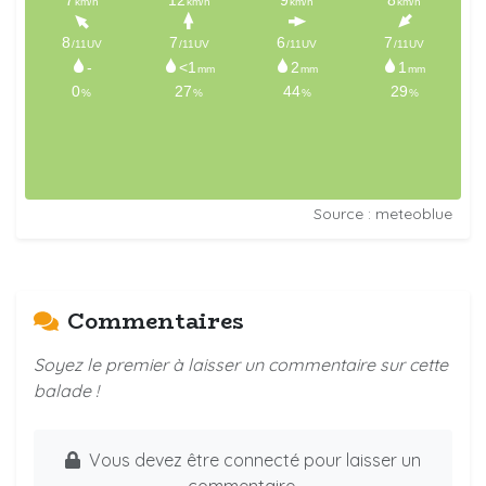
Source : meteoblue
Commentaires
Soyez le premier à laisser un commentaire sur cette
balade !
Vous devez être connecté pour laisser un