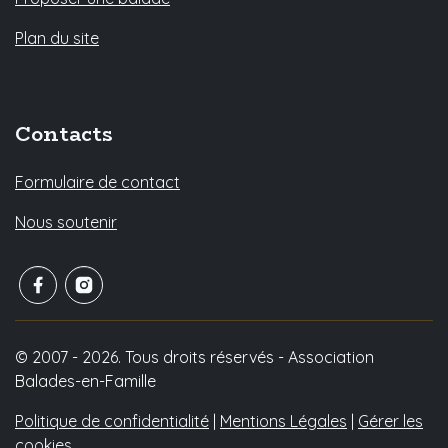
Plan du site
Contacts
Formulaire de contact
Nous soutenir
© 2007 - 2026. Tous droits réservés - Association
Balades-en-Famille
Politique de confidentialité
|
Mentions Légales
|
Gérer les
cookies