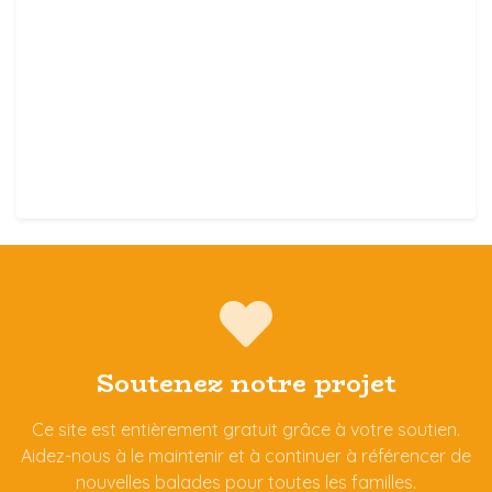
Soutenez notre projet
Ce site est entièrement gratuit grâce à votre soutien.
Aidez-nous à le maintenir et à continuer à référencer de
nouvelles balades pour toutes les familles.