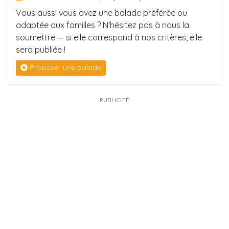
Vous aussi vous avez une balade préférée ou
adaptée aux familles ? N'hésitez pas à nous la
soumettre — si elle correspond à nos critères, elle
sera publiée !
Proposer une balade
PUBLICITÉ