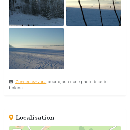
Connectez-vous
pour ajouter une photo à cette
balade.
Localisation