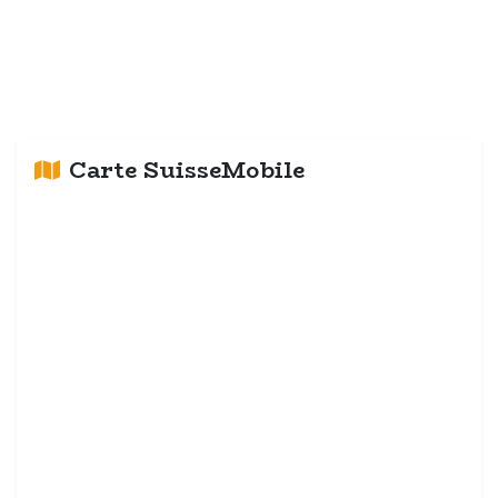
Carte SuisseMobile