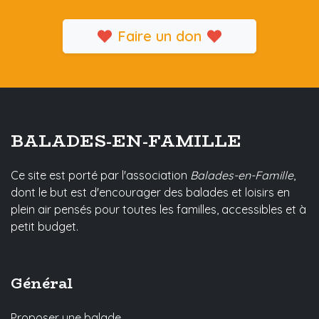
Faire un don
BALADES-EN-FAMILLE
Ce site est porté par l'association
Balades-en-Famille
,
dont le but est d'encourager des balades et loisirs en
plein air pensés pour toutes les familles, accessibles et à
petit budget.
Général
Proposer une balade