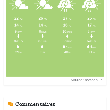
Source : meteoblue
Commentaires