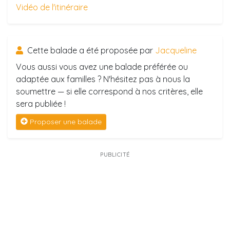
Vidéo de l'itinéraire
Cette balade a été proposée par
Jacqueline
Vous aussi vous avez une balade préférée ou
adaptée aux familles ? N'hésitez pas à nous la
soumettre — si elle correspond à nos critères, elle
sera publiée !
Proposer une balade
PUBLICITÉ