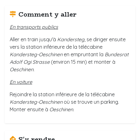
Comment y aller
En transports publics
Aller en train jusqu'à
Kandersteg
, se diriger ensuite
vers la station inférieure de la télécabine
Kandersteg-Oeschinen
en empruntant la
Bundesrat
Adolf Ogi Strasse
(environ 15 min) et monter à
Oeschinen
.
En voiture
Rejoindre la station inférieure de la télécabine
Kandersteg-Oeschinen
où se trouve un parking.
Monter ensuite à
Oeschinen
.
S'y rendre