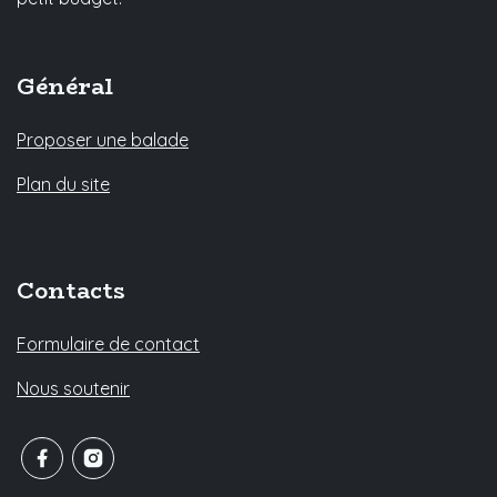
Général
Proposer une balade
Plan du site
Contacts
Formulaire de contact
Nous soutenir