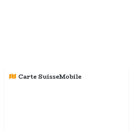
Carte SuisseMobile