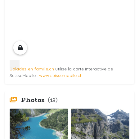
Balades-en-famille.ch
utilise la carte interactive de
SuisseMobile :
www.suissemobile.ch
Photos
(13)