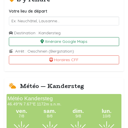
Votre lieu de départ
Destination : Kandersteg
Itinéraire Google Maps
Arrêt : Oeschinen (Bergstation)
Horaires CFF
Météo — Kandersteg