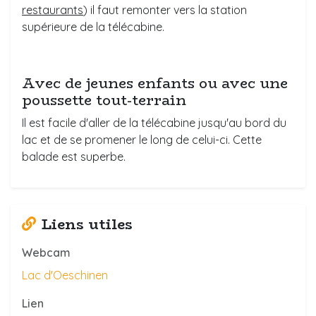
restaurants
) il faut remonter vers la station
supérieure de la télécabine.
Avec de jeunes enfants ou avec une
poussette tout-terrain
Il est facile d'aller de la télécabine jusqu'au bord du
lac et de se promener le long de celui-ci. Cette
balade est superbe.
Liens utiles
Webcam
Lac d'Oeschinen
Lien