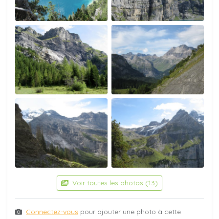
Voir toutes les photos (13)
Connectez-vous
pour ajouter une photo à cette