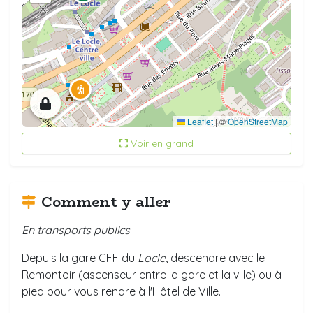
Leaflet
|
©
OpenStreetMap
Voir en grand
Comment y aller
En transports publics
Depuis la gare CFF du
Locle
, descendre avec le
Remontoir (ascenseur entre la gare et la ville) ou à
pied pour vous rendre à l'Hôtel de Ville.