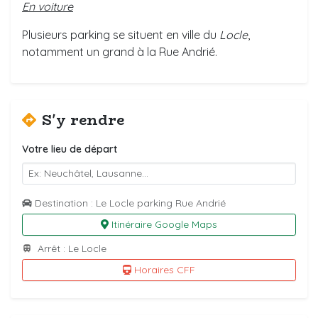
En voiture
Plusieurs parking se situent en ville du
Locle
,
notamment un grand à la Rue Andrié.
S'y rendre
Votre lieu de départ
Destination : Le Locle parking Rue Andrié
Itinéraire Google Maps
Arrêt : Le Locle
Horaires CFF