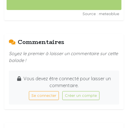
Source : meteoblue
Commentaires
Soyez le premier à laisser un commentaire sur cette
balade !
Vous devez être connecté pour laisser un
commentaire.
Se connecter
Créer un compte