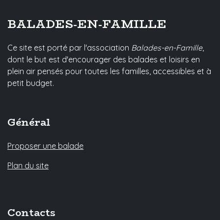
BALADES-EN-FAMILLE
Ce site est porté par l'association
Balades-en-Famille
,
dont le but est d'encourager des balades et loisirs en
plein air pensés pour toutes les familles, accessibles et à
petit budget.
Général
Proposer une balade
Plan du site
Contacts