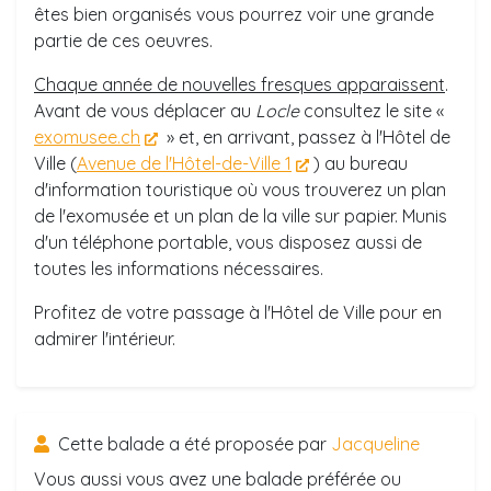
êtes bien organisés vous pourrez voir une grande
partie de ces oeuvres.
Chaque année de nouvelles fresques apparaissent
.
Avant de vous déplacer au
Locle
consultez le site «
exomusee.ch
» et, en arrivant, passez à l'Hôtel de
Ville (
Avenue de l'Hôtel-de-Ville 1
) au bureau
d'information touristique où vous trouverez un plan
de l'exomusée et un plan de la ville sur papier. Munis
d'un téléphone portable, vous disposez aussi de
toutes les informations nécessaires.
Profitez de votre passage à l'Hôtel de Ville pour en
admirer l'intérieur.
Cette balade a été proposée par
Jacqueline
Vous aussi vous avez une balade préférée ou