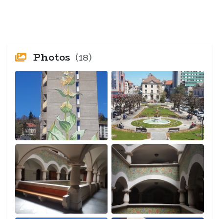
Photos
(18)