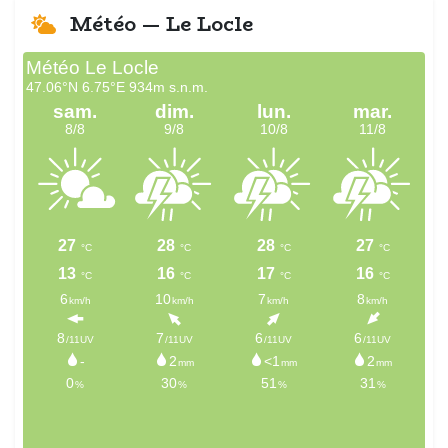
Météo — Le Locle