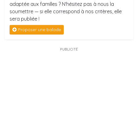
adaptée aux familles ? N'hésitez pas à nous la
soumettre — si elle correspond à nos critères, elle
sera publiée !
Proposer une balade
PUBLICITÉ