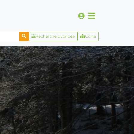
Recherche avancée
Carte