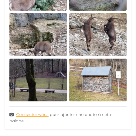
Connectez-vous
pour ajouter une photo à cette
balade.