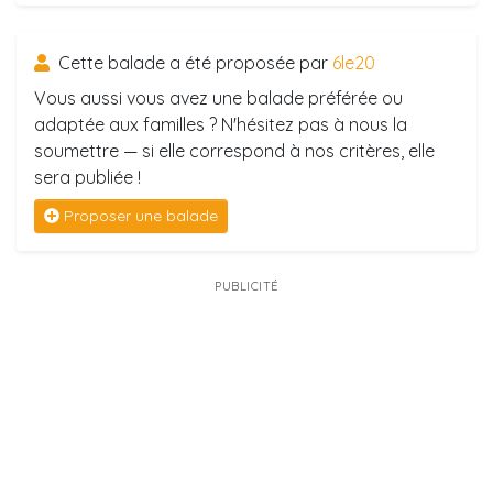
Cette balade a été proposée par
6le20
Vous aussi vous avez une balade préférée ou
adaptée aux familles ? N'hésitez pas à nous la
soumettre — si elle correspond à nos critères, elle
sera publiée !
Proposer une balade
PUBLICITÉ