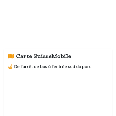
Carte SuisseMobile
De l'arrêt de bus à l'entrée sud du parc