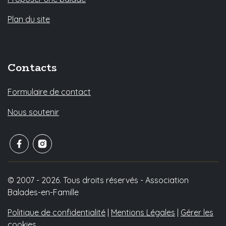
Plan du site
Contacts
Formulaire de contact
Nous soutenir
© 2007 - 2026. Tous droits réservés - Association
Balades-en-Famille
Politique de confidentialité
|
Mentions Légales
|
Gérer les
cookies