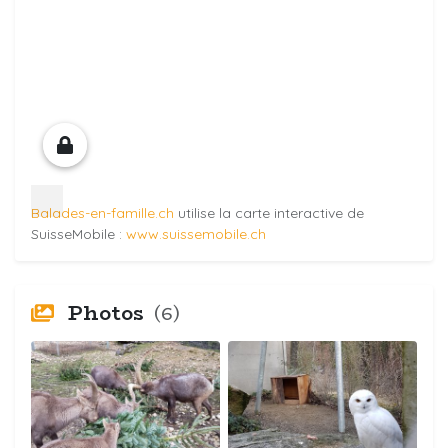
Balades-en-famille.ch
utilise la carte interactive de
SuisseMobile :
www.suissemobile.ch
Photos
(6)