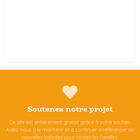
Soutenez notre projet
Ce site est entièrement gratuit grâce à votre soutien.
Aidez-nous à le maintenir et à continuer à référencer de
nouvelles balades pour toutes les familles.