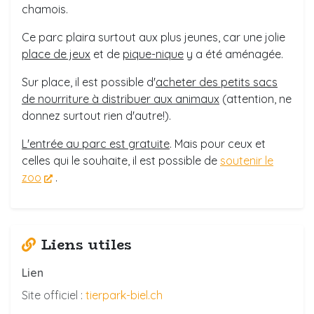
chamois.
Ce parc plaira surtout aux plus jeunes, car une jolie
place de jeux
et de
pique-nique
y a été aménagée.
Sur place, il est possible d'
acheter des petits sacs
de nourriture à distribuer aux animaux
(attention, ne
donnez surtout rien d'autre!).
L'entrée au parc est gratuite
. Mais pour ceux et
celles qui le souhaite, il est possible de
soutenir le
zoo
.
Liens utiles
Lien
Site officiel :
tierpark-biel.ch