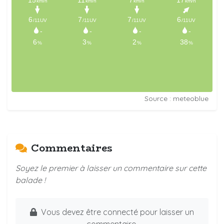
Source : meteoblue
Commentaires
Soyez le premier à laisser un commentaire sur cette
balade !
Vous devez être connecté pour laisser un