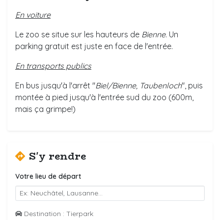
En voiture
Le zoo se situe sur les hauteurs de
Bienne
. Un
parking gratuit est juste en face de l'entrée.
En transports publics
En bus jusqu'à l'arrêt "
Biel/Bienne, Taubenloch
", puis
montée à pied jusqu'à l'entrée sud du zoo (600m,
mais ça grimpe!)
S'y rendre
Votre lieu de départ
Destination : Tierpark