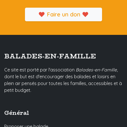
Faire un don
BALADES-EN-FAMILLE
Ce site est porté par l'association
Balades-en-Famille
,
dont le but est d'encourager des balades et loisirs en
plein air pensés pour toutes les familles, accessibles et à
petit budget.
Général
Proposer une balade