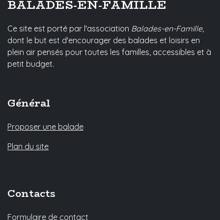
BALADES-EN-FAMILLE
Ce site est porté par l'association
Balades-en-Famille
,
dont le but est d'encourager des balades et loisirs en
plein air pensés pour toutes les familles, accessibles et à
petit budget.
Général
Proposer une balade
Plan du site
Contacts
Formulaire de contact