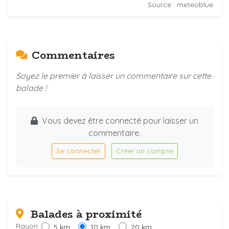
Source : meteoblue
Commentaires
Soyez le premier à laisser un commentaire sur cette
balade !
Vous devez être connecté pour laisser un
commentaire.
Se connecter
Créer un compte
Balades à proximité
Rayon :
5 km
10 km
20 km