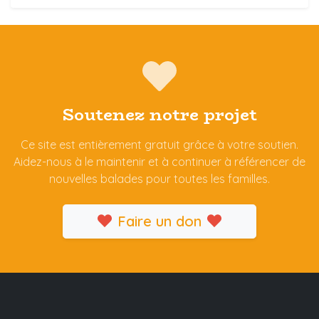
Soutenez notre projet
Ce site est entièrement gratuit grâce à votre soutien.
Aidez-nous à le maintenir et à continuer à référencer de
nouvelles balades pour toutes les familles.
Faire un don