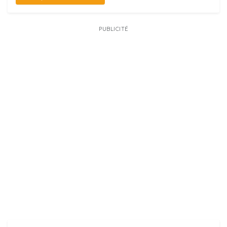
PUBLICITÉ