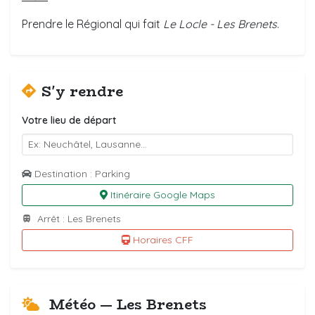
Prendre le Régional qui fait
Le Locle - Les Brenets
.
S'y rendre
Votre lieu de départ
Destination : Parking
Itinéraire Google Maps
Arrêt : Les Brenets
Horaires CFF
Météo — Les Brenets