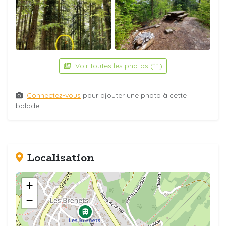
Voir toutes les photos (11)
Connectez-vous
pour ajouter une photo à cette
balade.
Localisation
+
−