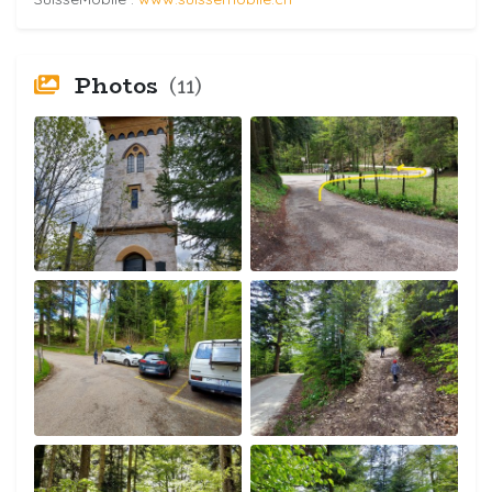
Photos
(11)