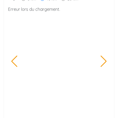
Erreur lors du chargement.