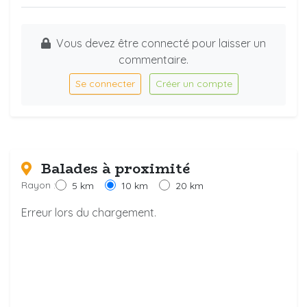
Vous devez être connecté pour laisser un
commentaire.
Se connecter
Créer un compte
Balades à proximité
Rayon :
5 km
10 km
20 km
Erreur lors du chargement.