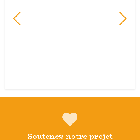
Soutenez notre projet