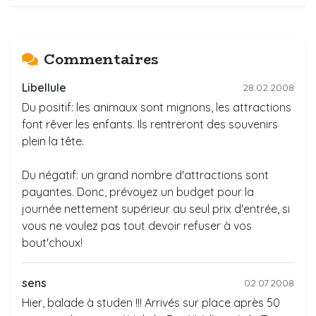
Commentaires
Libellule
28.02.2008
Du positif: les animaux sont mignons, les attractions
font rêver les enfants. Ils rentreront des souvenirs
plein la tête.
Du négatif: un grand nombre d'attractions sont
payantes. Donc, prévoyez un budget pour la
journée nettement supérieur au seul prix d'entrée, si
vous ne voulez pas tout devoir refuser à vos
bout'choux!
sens
02.07.2008
Hier, balade à studen !!! Arrivés sur place après 50