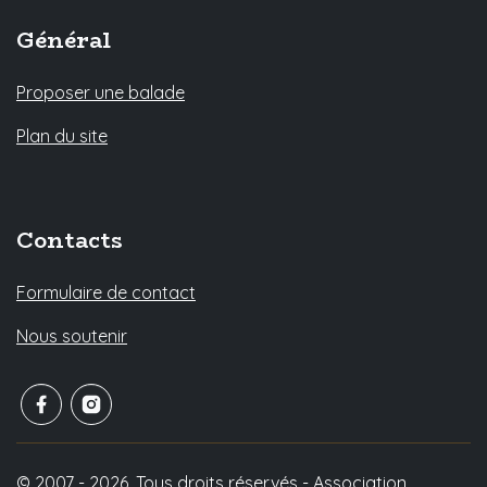
Général
Proposer une balade
Plan du site
Contacts
Formulaire de contact
Nous soutenir
© 2007 - 2026. Tous droits réservés - Association