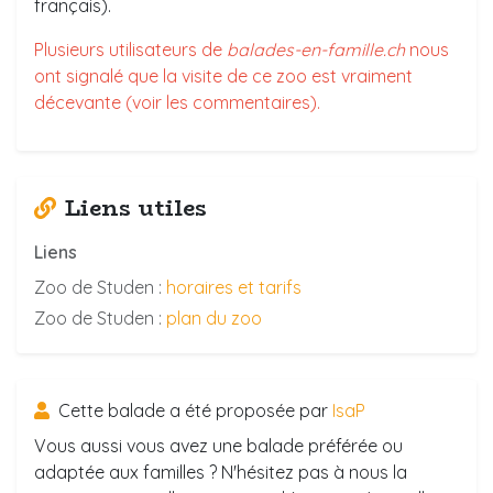
français).
Plusieurs utilisateurs de
balades-en-famille.ch
nous
ont signalé que la visite de ce zoo est vraiment
décevante (voir les commentaires).
Liens utiles
Liens
Zoo de Studen :
horaires et tarifs
Zoo de Studen :
plan du zoo
Cette balade a été proposée par
IsaP
Vous aussi vous avez une balade préférée ou
adaptée aux familles ? N'hésitez pas à nous la