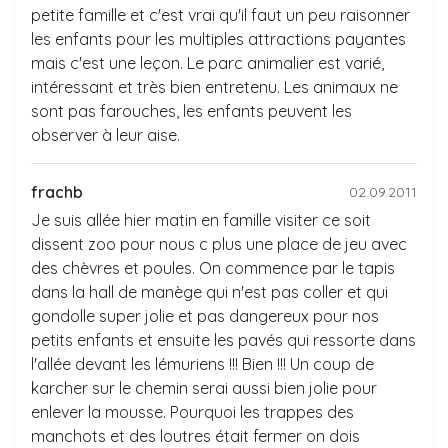
petite famille et c'est vrai qu'il faut un peu raisonner
les enfants pour les multiples attractions payantes
mais c'est une leçon. Le parc animalier est varié,
intéressant et très bien entretenu. Les animaux ne
sont pas farouches, les enfants peuvent les
observer à leur aise.
frachb
02.09.2011
Je suis allée hier matin en famille visiter ce soit
dissent zoo pour nous c plus une place de jeu avec
des chèvres et poules. On commence par le tapis
dans la hall de manège qui n'est pas coller et qui
gondolle super jolie et pas dangereux pour nos
petits enfants et ensuite les pavés qui ressorte dans
l'allée devant les lémuriens !!! Bien !!! Un coup de
karcher sur le chemin serai aussi bien jolie pour
enlever la mousse. Pourquoi les trappes des
manchots et des loutres était fermer on dois