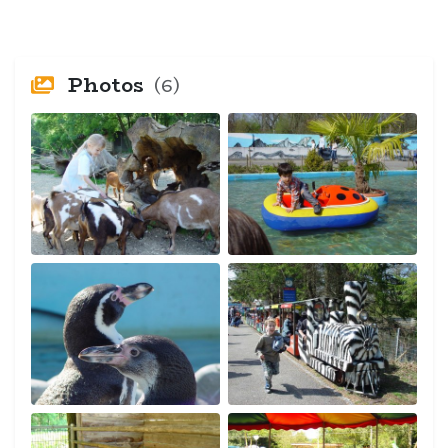
Photos
(6)