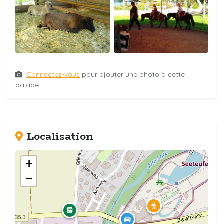
Connectez-vous
pour ajouter une photo à cette
balade.
Localisation
+
−