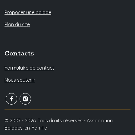
Proposer une balade
Plan du site
Contacts
Formulaire de contact
Nous soutenir
© 2007 - 2026. Tous droits réservés - Association
Balades-en-Famille