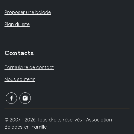
Proposer une balade
Plan du site
Contacts
Formulaire de contact
Nous soutenir
© 2007 - 2026. Tous droits réservés - Association
Balades-en-Famille