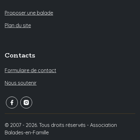
Proposer une balade
Plan du site
Contacts
Formulaire de contact
Nous soutenir
© 2007 - 2026. Tous droits réservés - Association
Balades-en-Famille